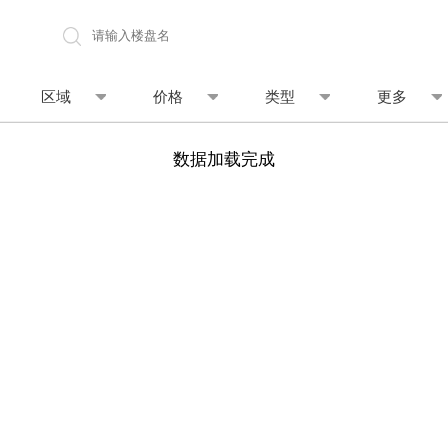
地图找房
区域
价格
类型
更多
数据加载完成