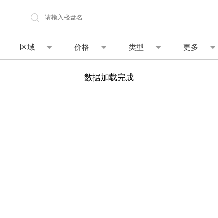
地图找房
区域
价格
类型
更多
数据加载完成