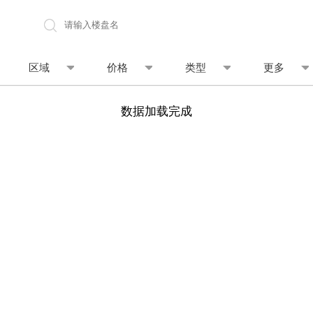
地图找房
区域
价格
类型
更多
数据加载完成