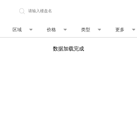
地图找房
区域
价格
类型
更多
数据加载完成