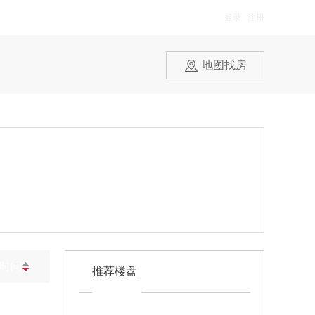
登录
/
注册
地图找房
时间
推荐楼盘