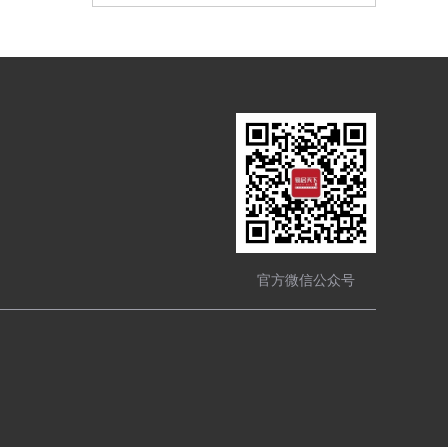
官方微信公众号