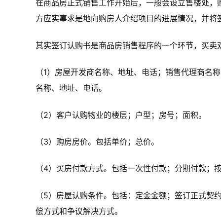
在商品房正式销售工作开始后，一般会设立售楼处，
方应实事求是地向购房人介绍项目的进展情况，并将
其实签订认购书是商品房销售程序的一个环节，买卖
（1）房屋开发商名称、地址、电话；销售代理商名
名称、地址、电话。
（2）客户认购物业的楼层；户型；房号；面积。
（3）购房房价。包括单价；总价。
（4）买房付款方式。包括一次性付款；分期付款；
（5）房屋认购条件。包括：定金金额；签订正式契
偿方式和争议解决方式。