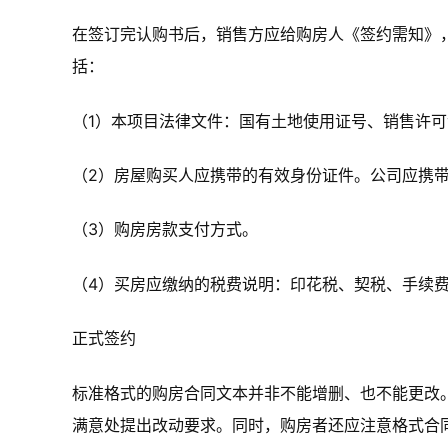
在签订完认购书后，销售方应给购房人《签约需知》
括：
（1）本项目法律文件：国有土地使用证号、销售许可
（2）房屋购买人应携带的有效身份证件。公司应携
（3）购房房款支付方式。
（4）买房应缴纳的税费说明：印花税、契税、手续
正式签约
标准格式的购房合同文本并非不能增删、也不能更改
满意处提出改动要求。同时，购房者还应注意格式合