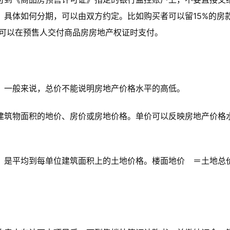
具体如何分期，可以由双方约定。比如购买者可以留15%的房
款可以在预售人交付商品房房地产权证时支付。
。一般来说，总价不能说明房地产价格水平的高低。
建筑物面积的地价、房价或房地价格。单价可以反映房地产价格
，是平均到每单位建筑面积上的土地价格。楼面地价 ＝土地总