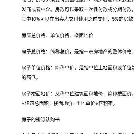
发商或者中介。房款可以采取一次性付款或分期付款，
其中10%可以在出卖人交付使用之前支付，5%的房
房屋总价格、单位价格、楼面地价
房子总价格：简称总价，是指一宗房地产的整体价格
房子单位价格：简称单价，是指单位土地面积或单位
的高低。
房子楼面地价：又称单位建筑面积地价，简称楼面价
÷建筑总面积；楼面地价=土地单价÷容积率。
房子的签订认购书