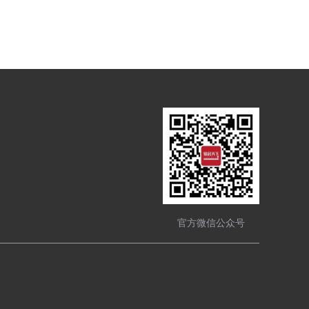
官方微信公众号