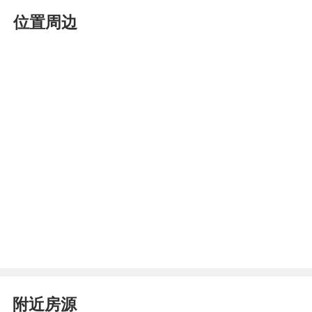
位置周边
附近房源